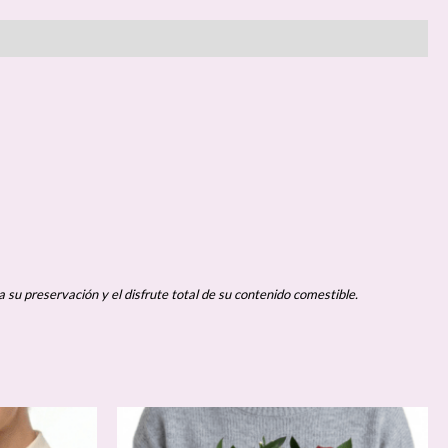
a su preservación y el disfrute total de su contenido comestible.