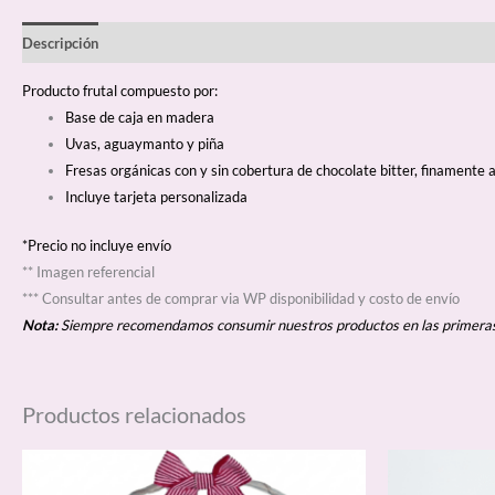
Descripción
Producto frutal compuesto por:
Base de caja en madera
Uvas, aguaymanto y piña
Fresas orgánicas con y sin cobertura de chocolate bitter, finamente
Incluye tarjeta personalizada
*Precio no incluye envío
** Imagen referencial
*** Consultar antes de comprar via WP disponibilidad y costo de envío
Nota:
Siempre recomendamos consumir nuestros productos en las primeras 
Productos relacionados