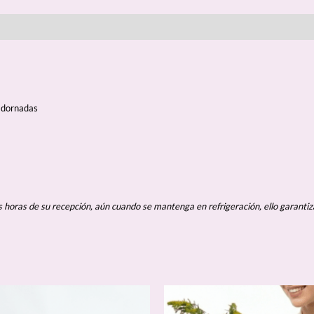
 adornadas
horas de su recepción, aún cuando
se mantenga en refrigeración, ello garantiz