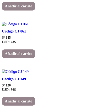
Añadir al carrito
Código CJ 061
S/
145
USD
:
43$
Añadir al carrito
Código CJ 149
S/
120
USD
:
36$
Añadir al carrito