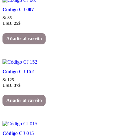
Código CJ 007
S/
85
USD
:
25$
Añadir al carrito
Código CJ 152
S/
125
USD
:
37$
Añadir al carrito
Código CJ 015