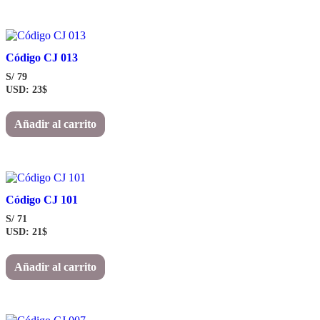
Código CJ 013
S/
79
USD
:
23$
Añadir al carrito
Código CJ 101
S/
71
USD
:
21$
Añadir al carrito