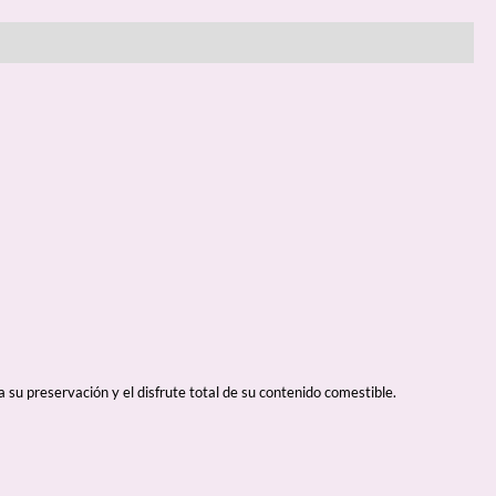
u preservación y el disfrute total de su contenido comestible.