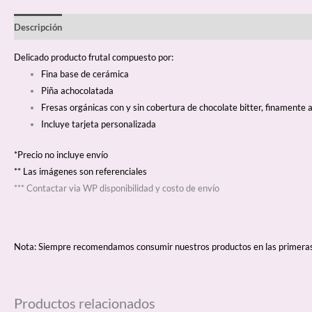
Descripción
Delicado producto frutal compuesto por:
Fina base de cerámica
Piña achocolatada
Fresas orgánicas con y sin cobertura de chocolate bitter, finamente
Incluye tarjeta personalizada
*Precio no incluye envío
** Las imágenes son referenciales
*** Contactar via WP disponibilidad y costo de envío
Nota: Siempre recomendamos consumir nuestros productos en las primeras ho
Productos relacionados