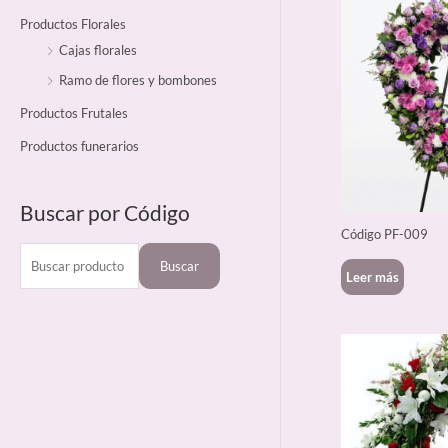
:
Productos Florales
Cajas florales
Ramo de flores y bombones
Productos Frutales
Productos funerarios
Buscar por Código
Código PF-009
Buscar
Leer más